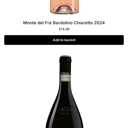
Monte del Frà Bardolino Chiaretto 2024
£
14.99
Add to basket