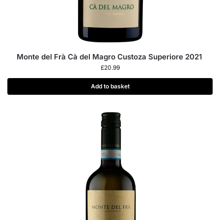
Monte del Frà Cà del Magro Custoza Superiore 2021
£
20.99
Add to basket