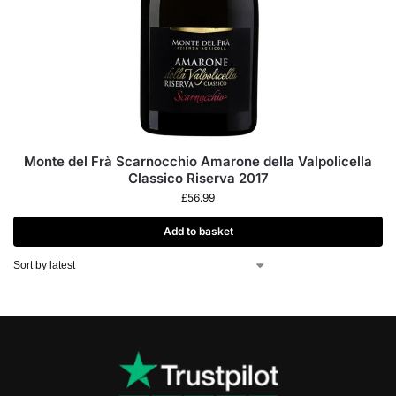
Monte del Frà Scarnocchio Amarone della Valpolicella
Classico Riserva 2017
£
56.99
Add to basket