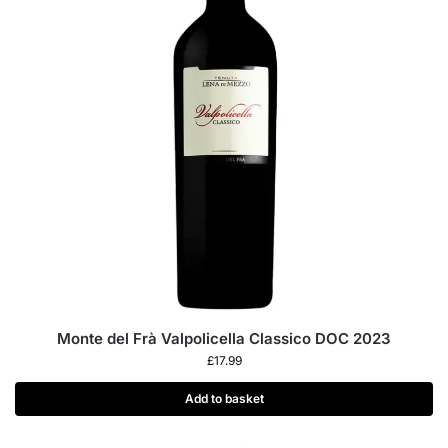
Monte del Frà Valpolicella Classico DOC 2023
£
17.99
Add to basket