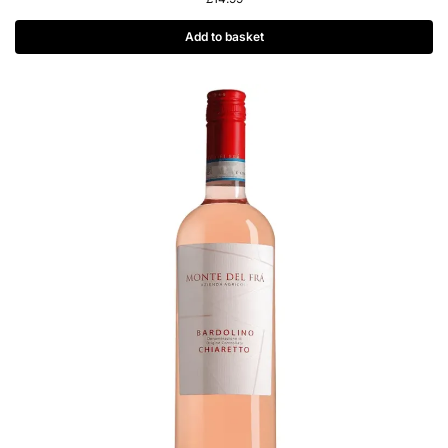
Add to basket