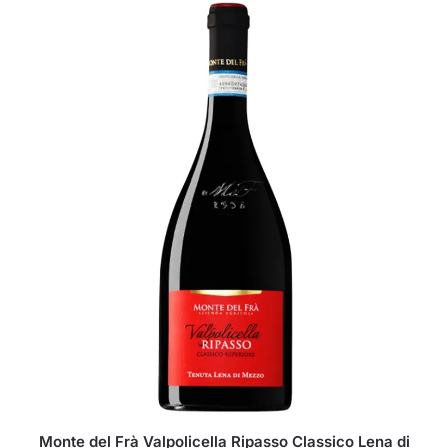
Monte del Frà Valpolicella Ripasso Classico Lena di