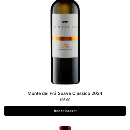
Monte del Frá Soave Classico 2024
£
16.99
Add to basket